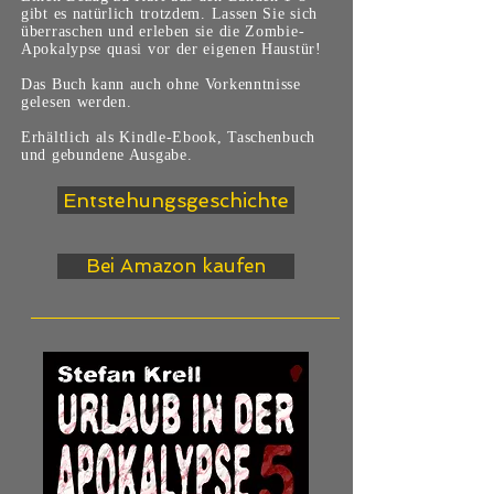
gibt es natürlich trotzdem. Lassen Sie sich
überraschen und erleben sie die Zombie-
Apokalypse quasi vor der eigenen Haustür!
Das Buch kann auch ohne Vorkenntnisse
gelesen werden.
Erhältlich als Kindle-Ebook, Taschenbuch
und gebundene Ausgabe.
Entstehungsgeschichte
Bei Amazon kaufen