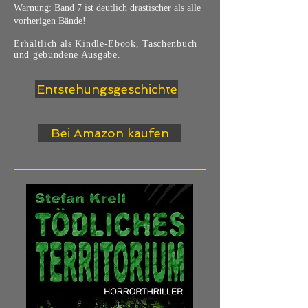
Warnung: Band 7 ist deutlich drastischer als alle
vorherigen Bände!
Erhältlich als Kindle-Ebook, Taschenbuch
und gebundene Ausgabe.
Entstehungsgeschichte
Bei Amazon kaufen