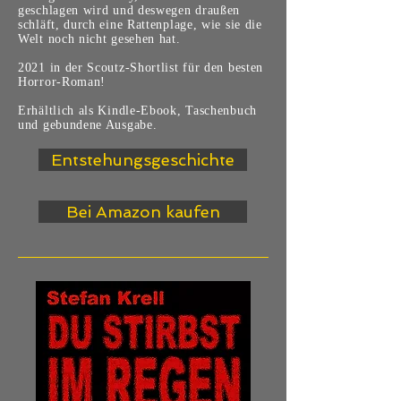
geschlagen wird und deswegen draußen
schläft, durch eine Rattenplage, wie sie die
Welt noch nicht gesehen hat.
2021 in der Scoutz-Shortlist für den besten
Horror-Roman!
Erhältlich als Kindle-Ebook, Taschenbuch
und gebundene Ausgabe.
Entstehungsgeschichte
Bei Amazon kaufen