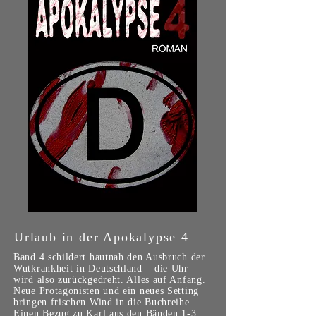
Urlaub in der Apokalypse 4
Band 4 schildert hautnah den Ausbruch der
Wutkrankheit in Deutschland – die Uhr
wird also zurückgedreht. Alles auf Anfang.
Neue Protagonisten und ein neues Setting
bringen frischen Wind in die Buchreihe.
Einen Bezug zu Karl aus den Bänden 1-3