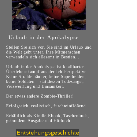
Urlaub in der Apokalypse
Stellen Sie sich vor, Sie sind im Urlaub und
die Welt geht unter. Ihre Mitmenschen
verwandeln sich allesamt in Bestien...
Urlaub in der Apokalypse ist knallharter
Überlebenskampf aus der Ich-Perspektive.
Keine Strahlemänner, keine Superhelden,
keine Soldaten – stattdessen Todesangst,
Verzweiflung und Einsamkeit.
Der etwas andere Zombie-Thriller!
Erfolgreich, realistisch, furchteinflößend...
Erhältlich als Kindle-Ebook, Taschenbuch,
gebundene Ausgabe und Hörbuch.
Entstehungsgeschichte