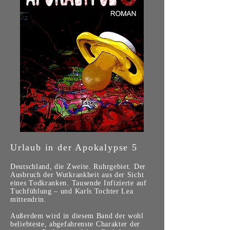
Urlaub in der Apokalypse 5
Deutschland, die Zweite. Ruhrgebiet. Der
Ausbruch der Wutkrankheit aus der Sicht
eines Todkranken. Tausende Infizierte auf
Tuchfühlung – und Karls Tochter Lea
mittendrin.
Außerdem wird in diesem Band der wohl
beliebteste, abgefahrenste Charakter der