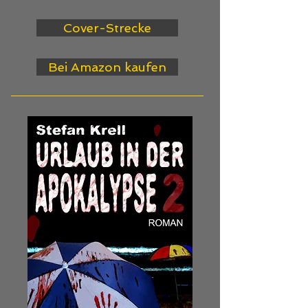
Cover-Strecke
Bei Amazon kaufen