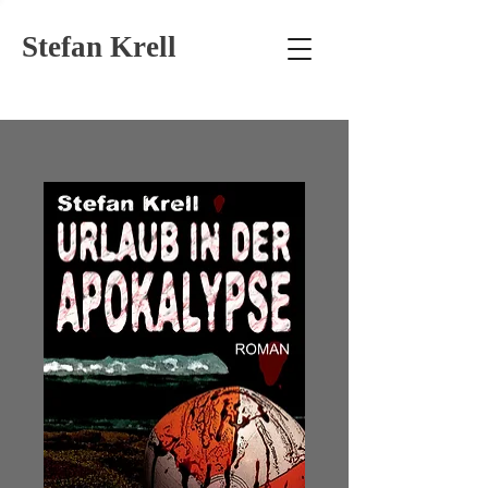
Stefan Krell