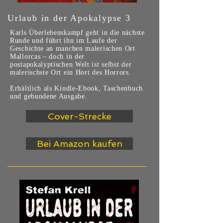
Urlaub in der Apokalypse 3
Karls Überlebenskampf geht in die nächste
Runde und führt ihn im Laufe der
Geschichte an manchen malerischen Ort
Mallorcas – doch in der
postapokalyptischen Welt ist selbst der
malerischste Ort ein Hort des Horrors.
Erhältlich als Kindle-Ebook, Taschenbuch
und gebundene Ausgabe.
Cover-Strecke
Bei Amazon kaufen