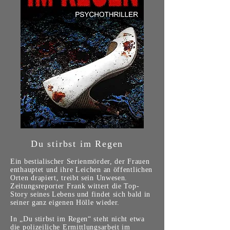
Du stirbst im Regen
Ein bestialischer Serienmörder, der Frauen
enthauptet und ihre Leichen an öffentlichen
Orten drapiert, treibt sein Unwesen.
Zeitungsreporter Frank wittert die Top-
Story seines Lebens und findet sich bald in
seiner ganz eigenen Hölle wieder.
In „Du stirbst im Regen“ steht nicht etwa
die polizeiliche Ermittlungsarbeit im