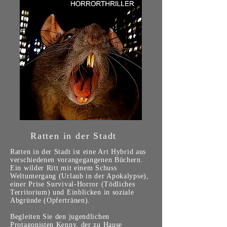
Ratten in der Stadt
Ratten in der Stadt ist eine Art Hybrid aus
verschiedenen vorangegangenen Büchern.
Ein wilder Ritt mit einem Schuss
Weltuntergang (Urlaub in der Apokalypse),
einer Prise Survival-Horror (Tödliches
Territorium) und Einblicken in soziale
Abgründe (Opfertränen).
Begleiten Sie den jugendlichen
Protagonisten Kenny, der zu Hause