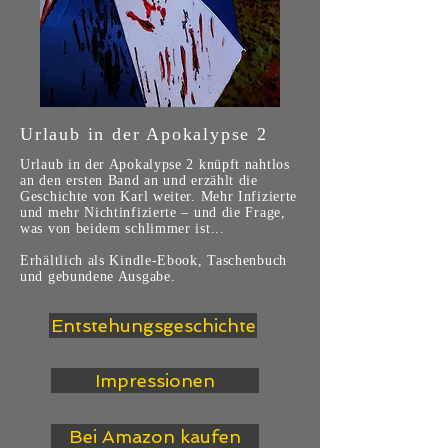
Urlaub in der Apokalypse 2
Urlaub in der Apokalypse 2 knüpft nahtlos
an den ersten Band an und erzählt die
Geschichte von Karl weiter. Mehr Infizierte
und mehr Nichtinfizierte – und die Frage,
was von beidem schlimmer ist...
Erhältlich als Kindle-Ebook, Taschenbuch
und gebundene Ausgabe.
Entstehungsgeschichte
Impressionen
Bei Amazon kaufen