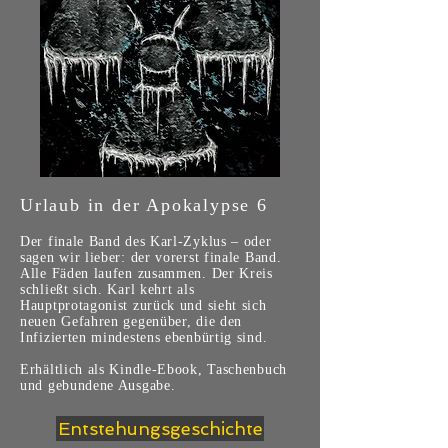
Urlaub in der Apokalypse 6
Der finale Band des Karl-Zyklus – oder
sagen wir lieber: der vorerst finale Band.
Alle Fäden laufen zusammen. Der Kreis
schließt sich. Karl kehrt als
Hauptprotagonist zurück und sieht sich
neuen Gefahren gegenüber, die den
Infizierten mindestens ebenbürtig sind.
Erhältlich als Kindle-Ebook, Taschenbuch
und gebundene Ausgabe.
Entstehungsgeschichte