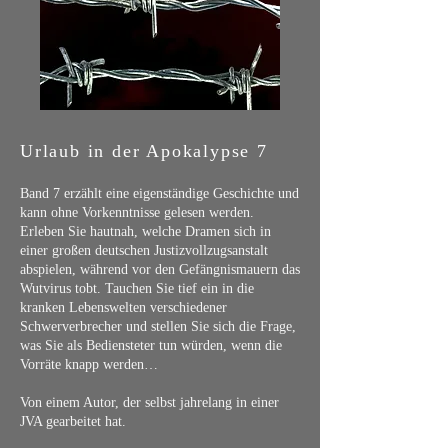
Urlaub in der Apokalypse 7
Band 7 erzählt eine eigenständige Geschichte und
kann ohne Vorkenntnisse gelesen werden.
Erleben Sie hautnah, welche Dramen sich in
einer großen deutschen Justizvollzugsanstalt
abspielen, während vor den Gefängnismauern das
Wutvirus tobt. Tauchen Sie tief ein in die
kranken Lebenswelten verschiedener
Schwerverbrecher und stellen Sie sich die Frage,
was Sie als Bediensteter tun würden, wenn die
Vorräte knapp werden…
Von einem Autor, der selbst jahrelang in einer
JVA gearbeitet hat.