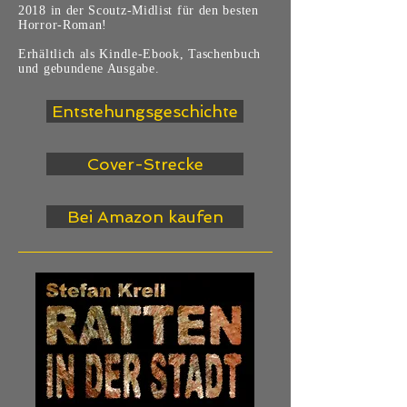
2018 in der Scoutz-Midlist für den besten
Horror-Roman!
Erhältlich als Kindle-Ebook, Taschenbuch
und gebundene Ausgabe.
Entstehungsgeschichte
Cover-Strecke
Bei Amazon kaufen