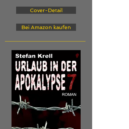
Cover-Detail
Bei Amazon kaufen