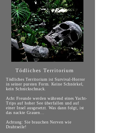
Tödliches Territorium
Tödliches Territorium ist Survival-Horror
in seiner pursten Form. Keine Schnörkel,
kein Schnickschnack.
Acht Freunde werden während eines Yacht-
Trips auf hoher See überfallen und auf
einer Insel ausgesetzt. Was dann folgt, ist
das nackte Grauen…
Achtung: Sie brauchen Nerven wie
Drahtseile!