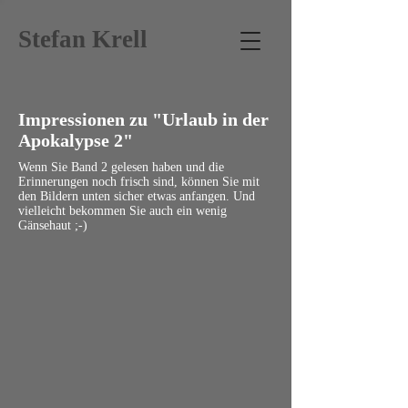
Stefan Krell
Impressionen zu "Urlaub in der
Apokalypse 2"
Wenn Sie Band 2 gelesen haben und die
Erinnerungen noch frisch sind, können Sie mit
den Bildern unten sicher etwas anfangen. Und
vielleicht bekommen Sie auch ein wenig
Gänsehaut ;-)