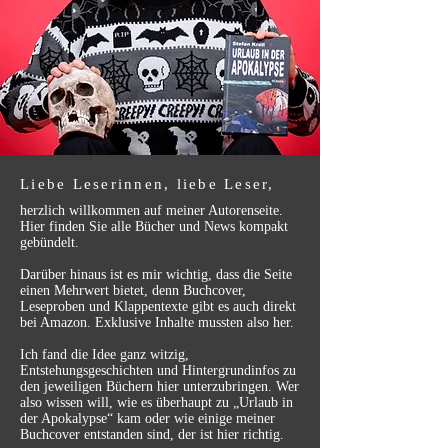
Liebe Leserinnen, liebe Leser,
herzlich willkommen auf meiner Autorenseite.
Hier finden Sie alle Bücher und News kompakt
gebündelt.
Darüber hinaus ist es mir wichtig, dass die Seite
einen Mehrwert bietet, denn Buchcover,
Leseproben und Klappentexte gibt es auch direkt
bei Amazon. Exklusive Inhalte mussten also her.
Ich fand die Idee ganz witzig,
Entstehungsgeschichten und Hintergrundinfos zu
den jeweiligen Büchern hier unterzubringen. Wer
also wissen will, wie es überhaupt zu „Urlaub in
der Apokalypse“ kam oder wie einige meiner
Buchcover entstanden sind, der ist hier richtig.