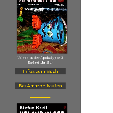
Urlaub in der Apokalypse 3
Endzeitthriller
Infos zum Buch
Bei Amazon kaufen