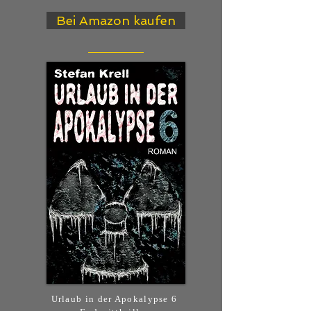
Bei Amazon kaufen
Urlaub in der Apokalypse 6