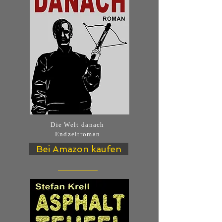
Die Welt danach
Endzeitroman
Bei Amazon kaufen