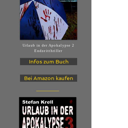
Urlaub in der Apokalypse 2
Endzeitthriller
Infos zum Buch
Bei Amazon kaufen