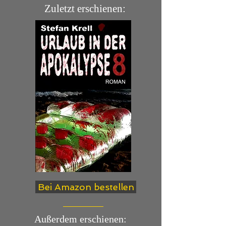
Zuletzt erschienen:
Bei Amazon bestellen
Außerdem erschienen: