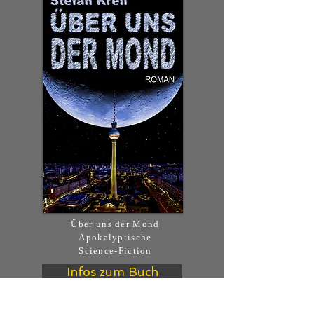
Über uns der Mond
Apokalyptische
Science-Fiction
Infos zum Buch
Bei Amazon kaufen